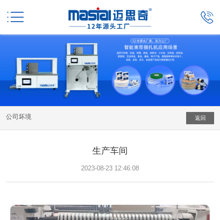


公司坏境
返回
生产车间
2023-08-23 12:46:08