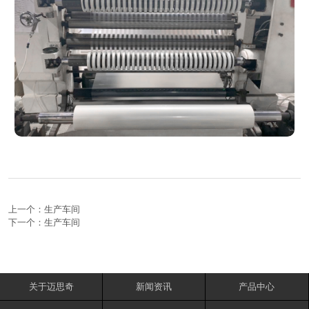
上一个：
生产车间
下一个：
生产车间
关于迈思奇
新闻资讯
产品中心