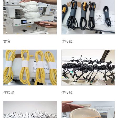
窗帘
连接线
连接线
连接线