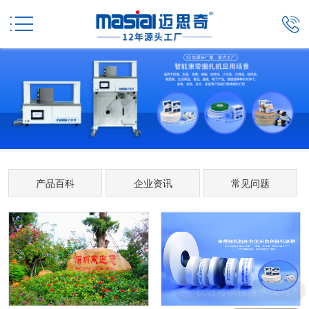


产品百科
企业资讯
常见问题
机器可以接流水线吗？