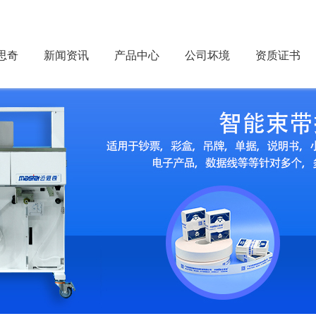
思奇
新闻资讯
产品中心
公司坏境
资质证书