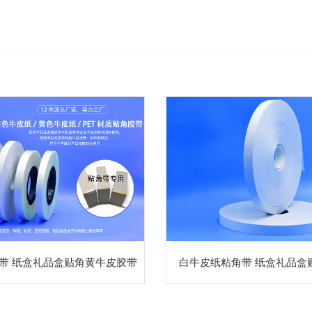
带 纸盒礼品盒贴角黄牛皮胶带
白牛皮纸粘角带 纸盒礼品盒