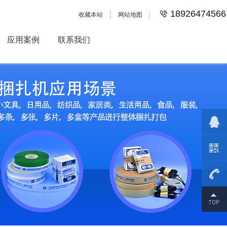
18926474566
收藏本站
网站地图
应用案例
联系我们
18926